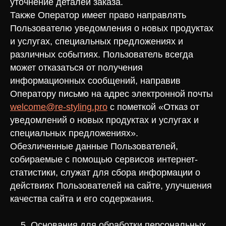
уточнение деталей заказа.
Также Оператор имеет право направлять
Пользователю уведомления о новых продуктах
и услугах, специальных предложениях и
различных событиях. Пользователь всегда
может отказаться от получения
информационных сообщений, направив
Оператору письмо на адрес электронной почты
welcome@re-styling.pro
с пометкой «Отказ от
уведомлений о новых продуктах и услугах и
специальных предложениях».
Обезличенные данные Пользователей,
собираемые с помощью сервисов интернет-
статистики, служат для сбора информации о
действиях Пользователей на сайте, улучшения
качества сайта и его содержания.
5. Основания для обработки персональных