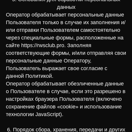
данных
Оператор обрабатывает персональные данные
Пользователя только в случае их заполнения и/
или отправки Пользователем самостоятельно
через специальные формы, расположенные на
сайте https://rwsclub.pro. Заполняя
соответствующие формы, и/или отправляя свои
персональные данные Оператору,
Пользователь выражает свое согласие с
данной Политикой.
Оператор обрабатывает обезличенные данные
о Пользователе в случае, если это разрешено в
настройках браузера Пользователя (включено
сохранение файлов «cookie» и использование
технологии JavaScript).
6. Порядок сбора, хранения, передачи и других