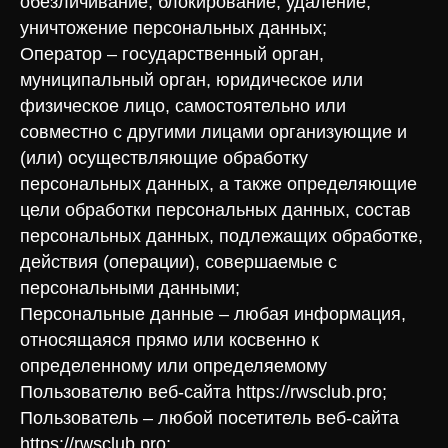
обезличивание, блокирование, удаление,
уничтожение персональных данных;
Оператор – государственный орган,
муниципальный орган, юридическое или
физическое лицо, самостоятельно или
совместно с другими лицами организующие и
(или) осуществляющие обработку
персональных данных, а также определяющие
цели обработки персональных данных, состав
персональных данных, подлежащих обработке,
действия (операции), совершаемые с
персональными данными;
Персональные данные – любая информация,
относящаяся прямо или косвенно к
определенному или определяемому
Пользователю веб-сайта https://rwsclub.pro;
Пользователь – любой посетитель веб-сайта
https://rwsclub.pro;