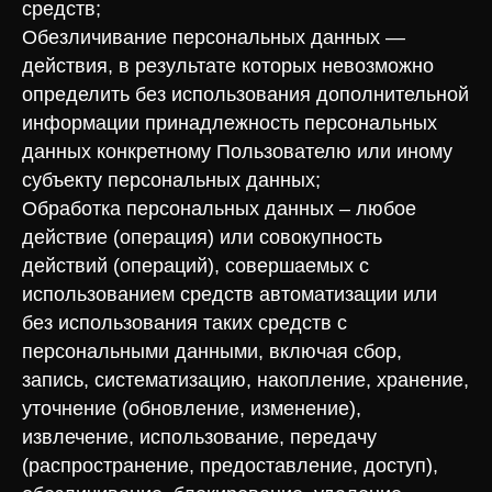
средств;
Обезличивание персональных данных —
действия, в результате которых невозможно
определить без использования дополнительной
информации принадлежность персональных
данных конкретному Пользователю или иному
субъекту персональных данных;
Обработка персональных данных – любое
действие (операция) или совокупность
действий (операций), совершаемых с
использованием средств автоматизации или
без использования таких средств с
персональными данными, включая сбор,
запись, систематизацию, накопление, хранение,
уточнение (обновление, изменение),
извлечение, использование, передачу
(распространение, предоставление, доступ),