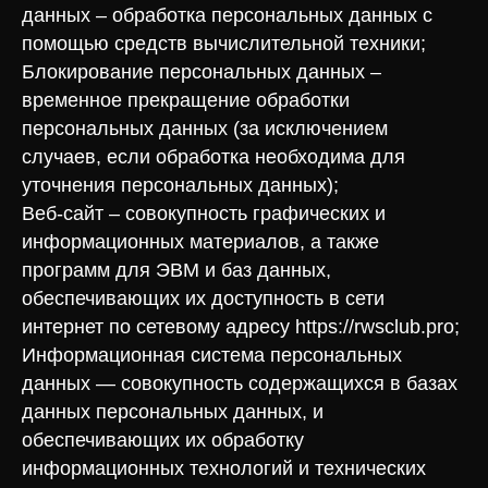
данных – обработка персональных данных с
помощью средств вычислительной техники;
Блокирование персональных данных –
временное прекращение обработки
персональных данных (за исключением
случаев, если обработка необходима для
уточнения персональных данных);
Веб-сайт – совокупность графических и
информационных материалов, а также
программ для ЭВМ и баз данных,
обеспечивающих их доступность в сети
интернет по сетевому адресу https://rwsclub.pro;
Информационная система персональных
данных — совокупность содержащихся в базах
данных персональных данных, и
обеспечивающих их обработку
информационных технологий и технических