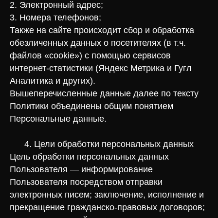
2. Электронный адрес;
3. Номера телефонов;
Также на сайте происходит сбор и обработка
обезличенных данных о посетителях (в т.ч.
файлов «cookie») с помощью сервисов
интернет-статистики (Яндекс Метрика и Гугл
Аналитика и других).
Вышеперечисленные данные далее по тексту
Политики объединены общим понятием
Персональные данные.
4. Цели обработки персональных данных
Цель обработки персональных данных
Пользователя — информирование
Пользователя посредством отправки
электронных писем; заключение, исполнение и
прекращение гражданско-правовых договоров;