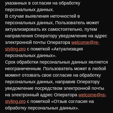
указанных в согласии на обработку
персональных данных.
В случае выявления неточностей в
персональных данных, Пользователь может
актуализировать их самостоятельно, путем
направления Оператору уведомление на адрес
электронной почты Оператора
welcome@re-
styling.pro
с пометкой «Актуализация
персональных данных».
Срок обработки персональных данных является
неограниченным. Пользователь может в любой
момент отозвать свое согласие на обработку
персональных данных, направив Оператору
уведомление посредством электронной почты
на электронный адрес Оператора
welcome@re-
styling.pro
с пометкой «Отзыв согласия на
обработку персональных данных».