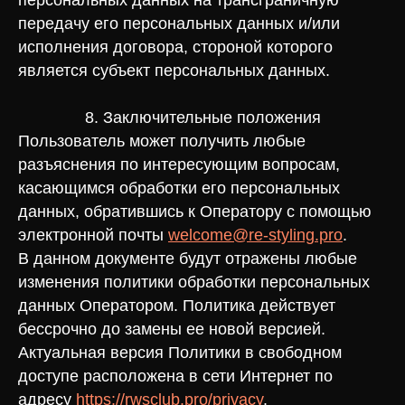
персональных данных на трансграничную
передачу его персональных данных и/или
исполнения договора, стороной которого
является субъект персональных данных.
8. Заключительные положения
Пользователь может получить любые
разъяснения по интересующим вопросам,
касающимся обработки его персональных
данных, обратившись к Оператору с помощью
электронной почты
welcome@re-styling.pro
.
В данном документе будут отражены любые
изменения политики обработки персональных
данных Оператором. Политика действует
бессрочно до замены ее новой версией.
Актуальная версия Политики в свободном
доступе расположена в сети Интернет по
адресу
https://rwsclub.pro/privacy
.