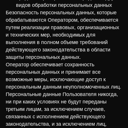
видов обработки персональных данных
Безопасность персональных данных, которые
обрабатываются Оператором, обеспечивается
путем реализации правовых, организационных
и технических мер, необходимых для
выполнения в полном объеме требований
действующего законодательства в области
защиты персональных данных.
Оператор обеспечивает сохранность
персональных данных и принимает все
возможные меры, исключающие доступ к
персональным данным неуполномоченных лиц.
Персональные данные Пользователя никогда,
ни при каких условиях не будут переданы
третьим лицам, за исключением случаев,
связанных с исполнением действующего
законодательства, и за исключением лиц,