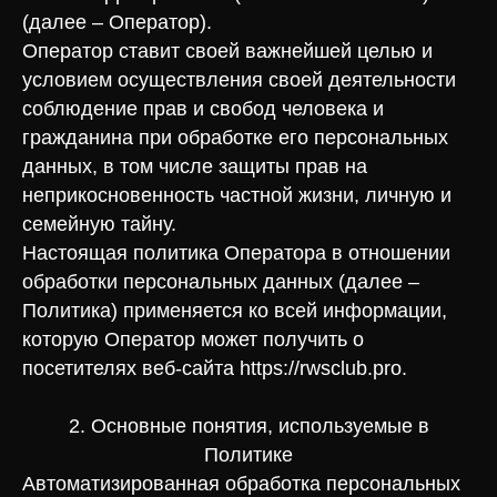
(далее – Оператор).
Оператор ставит своей важнейшей целью и
условием осуществления своей деятельности
соблюдение прав и свобод человека и
гражданина при обработке его персональных
данных, в том числе защиты прав на
неприкосновенность частной жизни, личную и
семейную тайну.
Настоящая политика Оператора в отношении
обработки персональных данных (далее –
Политика) применяется ко всей информации,
которую Оператор может получить о
посетителях веб-сайта https://rwsclub.pro.
2. Основные понятия, используемые в
Политике
Автоматизированная обработка персональных