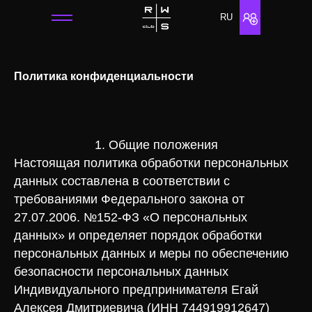
RU
Политика конфиденциальности
1. Общие положения
Настоящая политика обработки персональных
данных составлена в соответствии с
требованиями Федерального закона от
27.07.2006. №152-ФЗ «О персональных
данных» и определяет порядок обработки
персональных данных и меры по обеспечению
безопасности персональных данных
Индивидуального предпринимателя Егай
Алексея Дмитриевича (ИНН 744919912647)