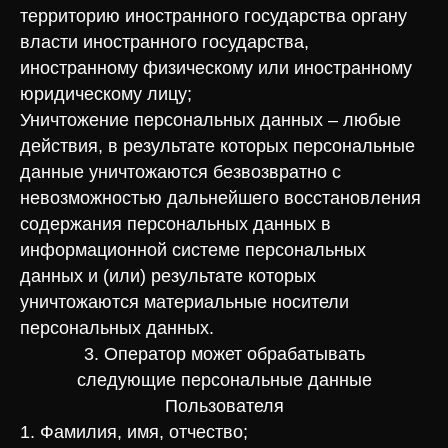
территорию иностранного государства органу
власти иностранного государства,
иностранному физическому или иностранному
юридическому лицу;
Уничтожение персональных данных – любые
действия, в результате которых персональные
данные уничтожаются безвозвратно с
невозможностью дальнейшего восстановления
содержания персональных данных в
информационной системе персональных
данных и (или) результате которых
уничтожаются материальные носители
персональных данных.
3. Оператор может обрабатывать
следующие персональные данные
Пользователя
1. Фамилия, имя, отчество;