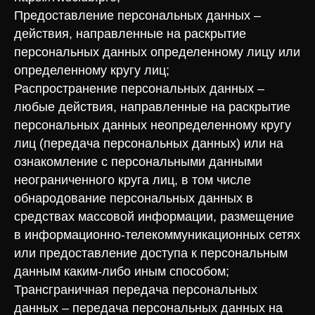
Предоставление персональных данных –
действия, направленные на раскрытие
персональных данных определенному лицу или
определенному кругу лиц;
Распространение персональных данных –
любые действия, направленные на раскрытие
персональных данных неопределенному кругу
лиц (передача персональных данных) или на
ознакомление с персональными данными
неограниченного круга лиц, в том числе
обнародование персональных данных в
средствах массовой информации, размещение
в информационно-телекоммуникационных сетях
или предоставление доступа к персональным
данным каким-либо иным способом;
Трансграничная передача персональных
данных – передача персональных данных на